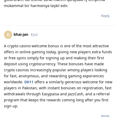
mükəmməl bir harmoniya təşkil edir.
Reply
bhai-jan
B
8 Jul
A crypto casino welcome bonus is one of the most attractive
offers in online gaming today, giving new players extra funds
or free spins simply for signing up and making their first
deposit using cryptocurrency. These bonuses have made
crypto casinos increasingly popular among players looking
for fast, anonymous, and rewarding gaming experiences
worldwide.
DK11
offers a similarly generous welcome for new
players in Pakistan, with instant bonuses on registration, fast
withdrawals through Easypaisa and JazzCash, and a referral
program that keeps the rewards coming long after you first
sign up.
Reply