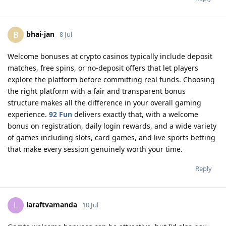
bhai-jan
B
8 Jul
Welcome bonuses at crypto casinos typically include deposit
matches, free spins, or no-deposit offers that let players
explore the platform before committing real funds. Choosing
the right platform with a fair and transparent bonus
structure makes all the difference in your overall gaming
experience.
92 Fun
delivers exactly that, with a welcome
bonus on registration, daily login rewards, and a wide variety
of games including slots, card games, and live sports betting
that make every session genuinely worth your time.
Reply
laraftvamanda
L
10 Jul