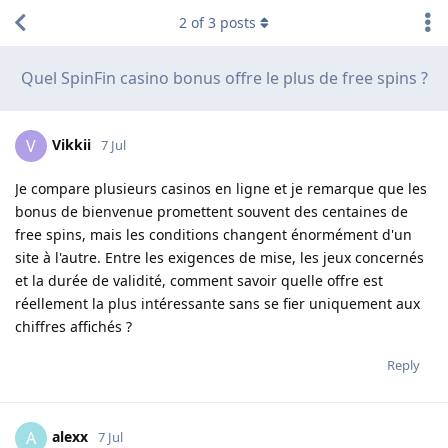
2
of
3
posts
Quel SpinFin casino bonus offre le plus de free spins ?
Vikkii
V
7 Jul
Je compare plusieurs casinos en ligne et je remarque que les
bonus de bienvenue promettent souvent des centaines de
free spins, mais les conditions changent énormément d'un
site à l'autre. Entre les exigences de mise, les jeux concernés
et la durée de validité, comment savoir quelle offre est
réellement la plus intéressante sans se fier uniquement aux
chiffres affichés ?
Reply
alexx
A
7 Jul