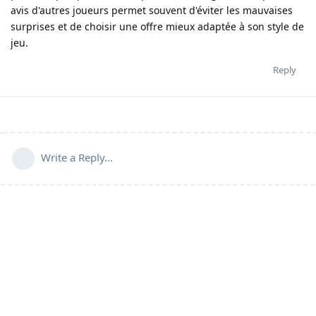
avis d'autres joueurs permet souvent d'éviter les mauvaises
surprises et de choisir une offre mieux adaptée à son style de
jeu.
Reply
Write a Reply...