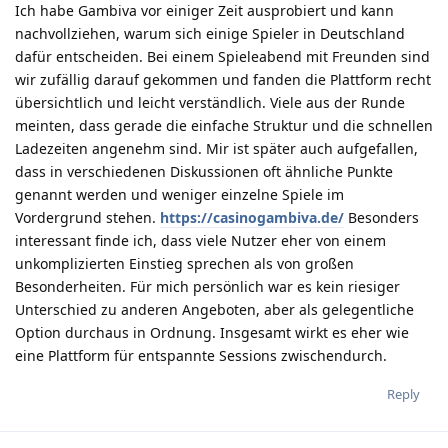
Ich habe Gambiva vor einiger Zeit ausprobiert und kann
nachvollziehen, warum sich einige Spieler in Deutschland
dafür entscheiden. Bei einem Spieleabend mit Freunden sind
wir zufällig darauf gekommen und fanden die Plattform recht
übersichtlich und leicht verständlich. Viele aus der Runde
meinten, dass gerade die einfache Struktur und die schnellen
Ladezeiten angenehm sind. Mir ist später auch aufgefallen,
dass in verschiedenen Diskussionen oft ähnliche Punkte
genannt werden und weniger einzelne Spiele im
Vordergrund stehen.
https://casinogambiva.de/
Besonders
interessant finde ich, dass viele Nutzer eher von einem
unkomplizierten Einstieg sprechen als von großen
Besonderheiten. Für mich persönlich war es kein riesiger
Unterschied zu anderen Angeboten, aber als gelegentliche
Option durchaus in Ordnung. Insgesamt wirkt es eher wie
eine Plattform für entspannte Sessions zwischendurch.
Reply