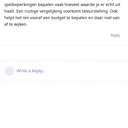
spelbeperkingen bepalen vaak hoeveel waarde je er echt uit
haalt. Een rustige vergelijking voorkomt teleurstelling. Ook
helpt het om vooraf een budget te bepalen en daar niet van
af te wijken.
Reply
Write a Reply...