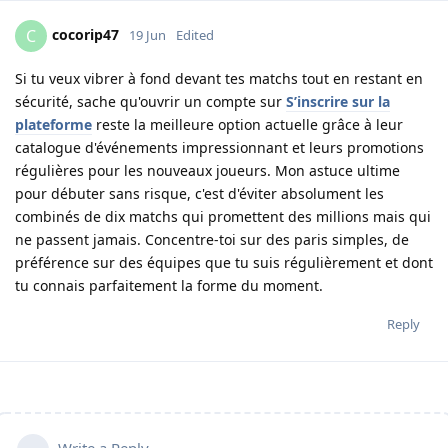
cocorip47
C
19 Jun
Edited
Si tu veux vibrer à fond devant tes matchs tout en restant en
sécurité, sache qu'ouvrir un compte sur
S’inscrire sur la
plateforme
reste la meilleure option actuelle grâce à leur
catalogue d'événements impressionnant et leurs promotions
régulières pour les nouveaux joueurs. Mon astuce ultime
pour débuter sans risque, c'est d'éviter absolument les
combinés de dix matchs qui promettent des millions mais qui
ne passent jamais. Concentre-toi sur des paris simples, de
préférence sur des équipes que tu suis régulièrement et dont
tu connais parfaitement la forme du moment.
Reply