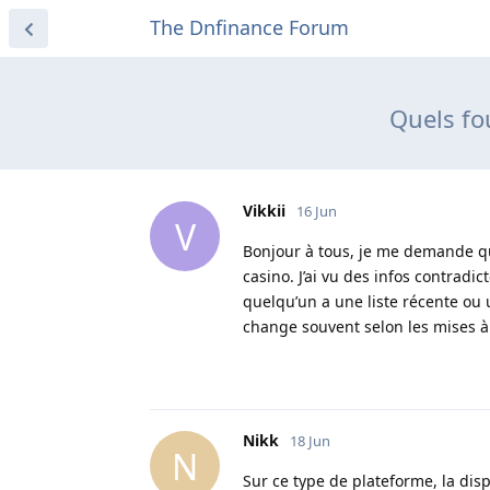
The Dnfinance Forum
Quels fo
Vikkii
16 Jun
V
Bonjour à tous, je me demande qu
casino. J’ai vu des infos contradic
quelqu’un a une liste récente ou u
change souvent selon les mises à 
Nikk
18 Jun
N
Sur ce type de plateforme, la disp