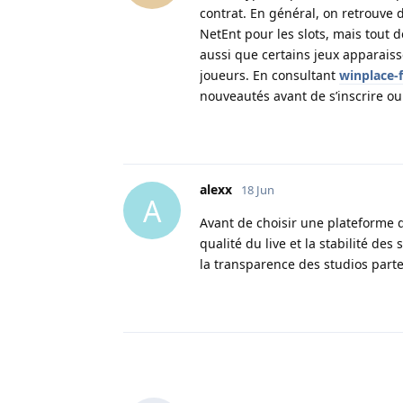
contrat. En général, on retrouve 
NetEnt pour les slots, mais tout dé
aussi que certains jeux apparaiss
joueurs. En consultant
winplace-
nouveautés avant de s’inscrire ou 
alexx
18 Jun
A
Avant de choisir une plateforme d
qualité du live et la stabilité de
la transparence des studios parte