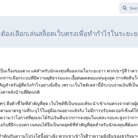
ต้องเลือกเล่นสล็อตเว็บตรงเพื่อทำกำไรในระยะ
นเรื่องของดวง แต่สำหรับนักลงทุนที่มองเกมในระยะยาว พวกเขารู้ดีว่าควา
ิดจากการเลือกระบบที่มีความยุติธรรมและเอื้อต่อผลตอบแทนสูงสุด การตัดสินใ
ัญสำหรับผู้ที่หวังกำไรอย่างยั่งยืน เพราะเว็บไซต์เหล่านี้มีระบบจ่ายเงินที่
งค่าหลังบ้านที่ผิดปกติ
 คือตัวชี้วัดที่สำคัญที่สุด เว็บไซต์ที่เป็นของแท้จะนำเข้าเกมตรงจากค่ายผู้
มมาตรฐานที่ระบุไว้ในคู่มือเกมอย่างแท้จริง ไม่มีการปรับลดเปอร์เซ็นต์ให้ต
ยความว่าโอกาสที่คุณจะได้รับเงินคืนจากการลงทุนในแต่ละรอบจะสูงกว่าการ
อร์มที่มีระบบตรวจสอบได้จึงเป็นกลยุทธ์ที่สำคัญที่สุดสำหรับนักลงทุนที่ต้
คัญกับความโปร่งใสนี้อย่างยิ่ง พวกเขาเข้าใจดีว่าความยั่งยืนของธุรกิจมา