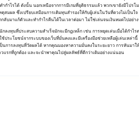
กำไรได้ ดังนั้น นอกเหนือจากการมีเกมที่ยุติธรรมแล้ว พวกเขายังมีโปรโมชั
เหตุสมผล ซึ่งเปรียบเสมือนการเติมทุนสำรองให้กับผู้เล่นในวันที่ดวงไม่เป็นใจ
ถกลับมาแก้ตัวและทำกำไรคืนได้ในเวลาต่อมา ไม่ใช่เล่นจนเงินหมดไปอย่าง
ักลงทุนที่ประสบความสำเร็จมักจะมีกฎเหล็ก เช่น การหยุดเล่นเมื่อได้กำไรต
ใช้ประโยชน์จากระบบของเว็บที่มั่นคงและมีเครื่องมือช่วยเหลือผู้เล่นเหล่านี
ยเป็นการลงทุนที่วัดผลได้ หากคุณมองหาความมั่นคงในระยะยาว การหันมาใ
รกที่ถูกต้อง และจะนำพาคุณไปสู่ผลลัพธ์ที่ดีกว่าเดิมอย่างแน่นอน