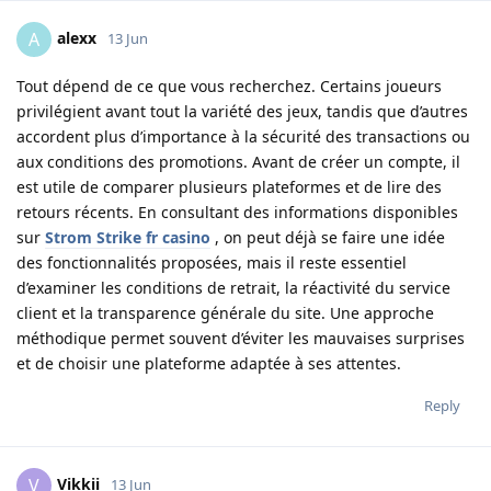
alexx
A
13 Jun
Tout dépend de ce que vous recherchez. Certains joueurs
privilégient avant tout la variété des jeux, tandis que d’autres
accordent plus d’importance à la sécurité des transactions ou
aux conditions des promotions. Avant de créer un compte, il
est utile de comparer plusieurs plateformes et de lire des
retours récents. En consultant des informations disponibles
sur
Strom Strike fr casino
, on peut déjà se faire une idée
des fonctionnalités proposées, mais il reste essentiel
d’examiner les conditions de retrait, la réactivité du service
client et la transparence générale du site. Une approche
méthodique permet souvent d’éviter les mauvaises surprises
et de choisir une plateforme adaptée à ses attentes.
Reply
Vikkii
V
13 Jun