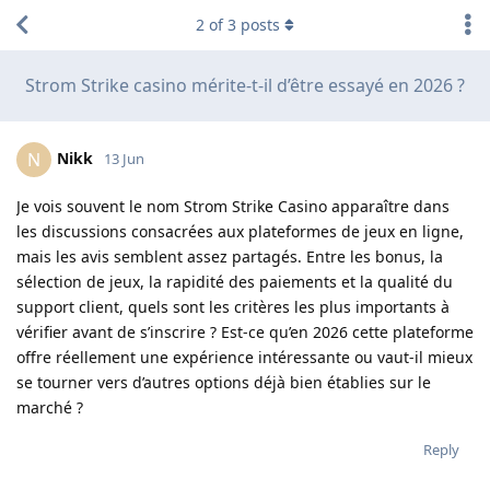
2
of
3
posts
Strom Strike casino mérite-t-il d’être essayé en 2026 ?
Nikk
N
13 Jun
Je vois souvent le nom Strom Strike Casino apparaître dans
les discussions consacrées aux plateformes de jeux en ligne,
mais les avis semblent assez partagés. Entre les bonus, la
sélection de jeux, la rapidité des paiements et la qualité du
support client, quels sont les critères les plus importants à
vérifier avant de s’inscrire ? Est-ce qu’en 2026 cette plateforme
offre réellement une expérience intéressante ou vaut-il mieux
se tourner vers d’autres options déjà bien établies sur le
marché ?
Reply