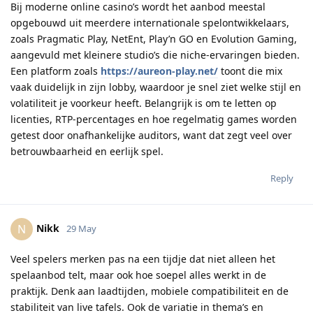
Bij moderne online casino’s wordt het aanbod meestal
opgebouwd uit meerdere internationale spelontwikkelaars,
zoals Pragmatic Play, NetEnt, Play’n GO en Evolution Gaming,
aangevuld met kleinere studio’s die niche-ervaringen bieden.
Een platform zoals
https://aureon-play.net/
toont die mix
vaak duidelijk in zijn lobby, waardoor je snel ziet welke stijl en
volatiliteit je voorkeur heeft. Belangrijk is om te letten op
licenties, RTP-percentages en hoe regelmatig games worden
getest door onafhankelijke auditors, want dat zegt veel over
betrouwbaarheid en eerlijk spel.
Reply
Nikk
N
29 May
Veel spelers merken pas na een tijdje dat niet alleen het
spelaanbod telt, maar ook hoe soepel alles werkt in de
praktijk. Denk aan laadtijden, mobiele compatibiliteit en de
stabiliteit van live tafels. Ook de variatie in thema’s en