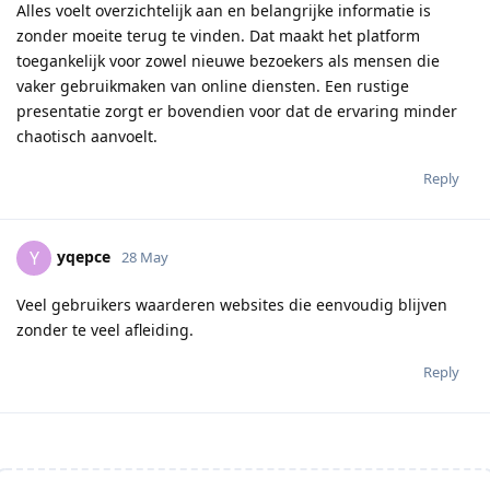
Alles voelt overzichtelijk aan en belangrijke informatie is
zonder moeite terug te vinden. Dat maakt het platform
toegankelijk voor zowel nieuwe bezoekers als mensen die
vaker gebruikmaken van online diensten. Een rustige
presentatie zorgt er bovendien voor dat de ervaring minder
chaotisch aanvoelt.
Reply
yqepce
Y
28 May
Veel gebruikers waarderen websites die eenvoudig blijven
zonder te veel afleiding.
Reply