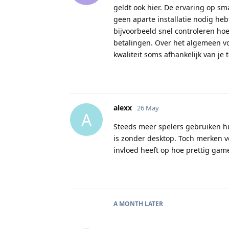
geldt ook hier. De ervaring op 
geen aparte installatie nodig hebt
bijvoorbeeld snel controleren hoe
betalingen. Over het algemeen voe
kwaliteit soms afhankelijk van je 
alexx
26 May
A
Steeds meer spelers gebruiken hu
is zonder desktop. Toch merken v
invloed heeft op hoe prettig ga
A MONTH
LATER