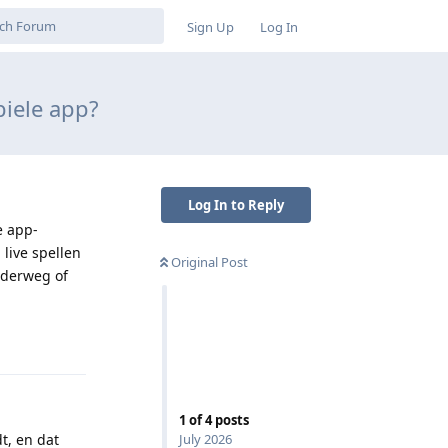
Sign Up
Log In
biele app?
Log In to Reply
e app-
 live spellen
Original Post
onderweg of
Reply
1
of
4
posts
July 2026
t, en dat