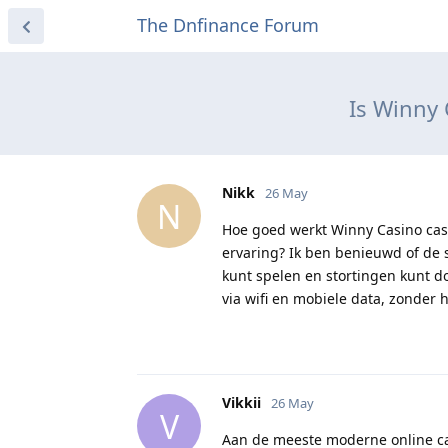
The Dnfinance Forum
Is Winny 
Nikk
26 May
N
Hoe goed werkt Winny Casino cas
ervaring? Ik ben benieuwd of de s
kunt spelen en stortingen kunt do
via wifi en mobiele data, zonder
Vikkii
26 May
V
Aan de meeste moderne online cas