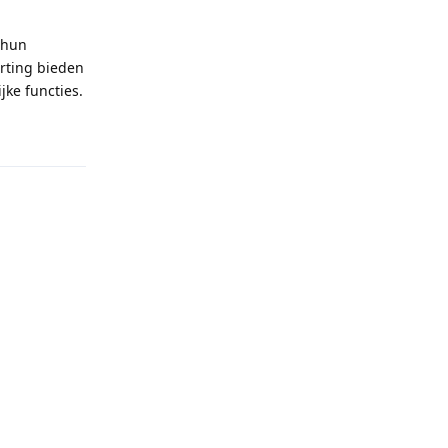
 hun
rting bieden
jke functies.
Reply