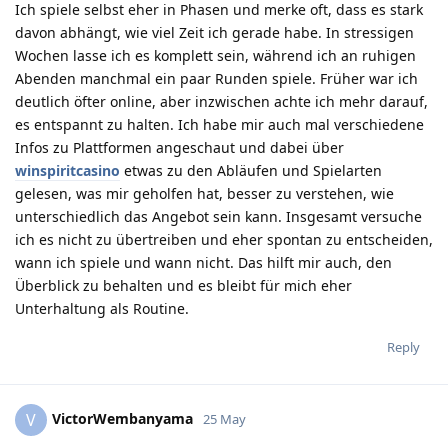
Ich spiele selbst eher in Phasen und merke oft, dass es stark
davon abhängt, wie viel Zeit ich gerade habe. In stressigen
Wochen lasse ich es komplett sein, während ich an ruhigen
Abenden manchmal ein paar Runden spiele. Früher war ich
deutlich öfter online, aber inzwischen achte ich mehr darauf,
es entspannt zu halten. Ich habe mir auch mal verschiedene
Infos zu Plattformen angeschaut und dabei über
winspiritcasino
etwas zu den Abläufen und Spielarten
gelesen, was mir geholfen hat, besser zu verstehen, wie
unterschiedlich das Angebot sein kann. Insgesamt versuche
ich es nicht zu übertreiben und eher spontan zu entscheiden,
wann ich spiele und wann nicht. Das hilft mir auch, den
Überblick zu behalten und es bleibt für mich eher
Unterhaltung als Routine.
Reply
VictorWembanyama
V
25 May