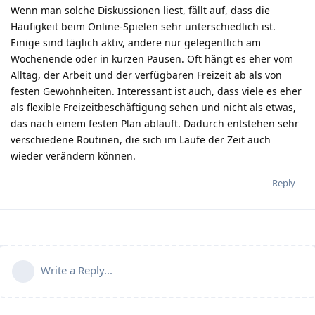
Wenn man solche Diskussionen liest, fällt auf, dass die
Häufigkeit beim Online-Spielen sehr unterschiedlich ist.
Einige sind täglich aktiv, andere nur gelegentlich am
Wochenende oder in kurzen Pausen. Oft hängt es eher vom
Alltag, der Arbeit und der verfügbaren Freizeit ab als von
festen Gewohnheiten. Interessant ist auch, dass viele es eher
als flexible Freizeitbeschäftigung sehen und nicht als etwas,
das nach einem festen Plan abläuft. Dadurch entstehen sehr
verschiedene Routinen, die sich im Laufe der Zeit auch
wieder verändern können.
Reply
Write a Reply...