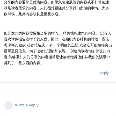
分享的内容通常是优质内容。如果您创建肤浅的内容或不打算创建
满足读者需求的内容，人们很难跟随并分享我们所做的事情。大多
数时候，此类内容较长且更受欢迎。
但开发此类内容需要相当多的时间。 精美地构建您的内容。 没有人
喜欢读像报告这样长的东西。因此，在组织内容结构的时候，应该
考虑将其做成 或者总结成 。有一个明确的主题 或者它可能包括突出
显示重要信息。为了读者的理解和安慰。 创建为读者增加价值的内
容 能够吸引人们分享的内容通常是让读者觉得他们从我们的演示中
得到了一些东西的内容。
Reply
Write a Reply...