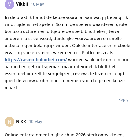
Vikkii
V
10 May
In de praktijk hangt de keuze vooral af van wat jij belangrijk
vindt tijdens het spelen. Sommige spelers waarderen grote
bonusstructuren en uitgebreide spelbibliotheken, terwijl
anderen juist eenvoud, duidelijke voorwaarden en snelle
uitbetalingen belangrijk vinden. Ook de interface en mobiele
ervaring spelen steeds vaker een rol. Platforms zoals
https://casino-baloobet.com/
worden vaak bekeken om hun
aanbod en gebruiksgemak, maar uiteindelijk blijft het
essentieel om zelf te vergelijken, reviews te lezen en altijd
goed de voorwaarden door te nemen voordat je een keuze
maakt.
Reply
Nikk
N
10 May
Online entertainment blijft zich in 2026 sterk ontwikkelen,