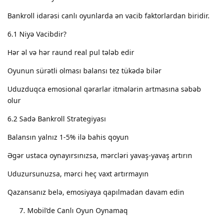
Bankroll idarəsi canlı oyunlarda ən vacib faktorlardan biridir.
6.1 Niyə Vacibdir?
Hər əl və hər raund real pul tələb edir
Oyunun sürətli olması balansı tez tükədə bilər
Uduzduqca emosional qərarlar itmələrin artmasına səbəb
olur
6.2 Sadə Bankroll Strategiyası
Balansın yalnız 1-5% ilə bahis qoyun
Əgər ustaca oynayırsınızsa, mərcləri yavaş-yavaş artırın
Uduzursunuzsa, mərci heç vaxt artırmayın
Qazansanız belə, emosiyaya qapılmadan davam edin
Mobil’de Canlı Oyun Oynamaq