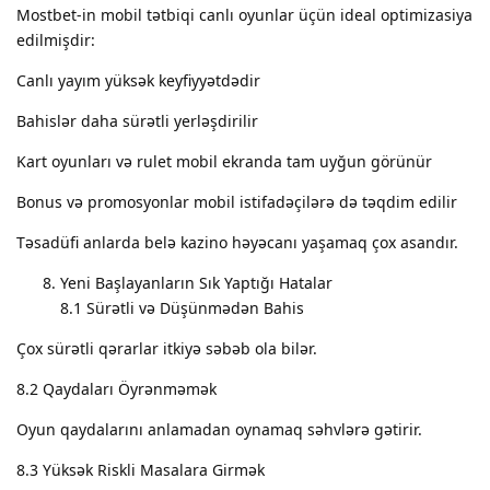
Mostbet-in mobil tətbiqi canlı oyunlar üçün ideal optimizasiya
edilmişdir:
Canlı yayım yüksək keyfiyyətdədir
Bahislər daha sürətli yerləşdirilir
Kart oyunları və rulet mobil ekranda tam uyğun görünür
Bonus və promosyonlar mobil istifadəçilərə də təqdim edilir
Təsadüfi anlarda belə kazino həyəcanı yaşamaq çox asandır.
Yeni Başlayanların Sık Yaptığı Hatalar
8.1 Sürətli və Düşünmədən Bahis
Çox sürətli qərarlar itkiyə səbəb ola bilər.
8.2 Qaydaları Öyrənməmək
Oyun qaydalarını anlamadan oynamaq səhvlərə gətirir.
8.3 Yüksək Riskli Masalara Girmək