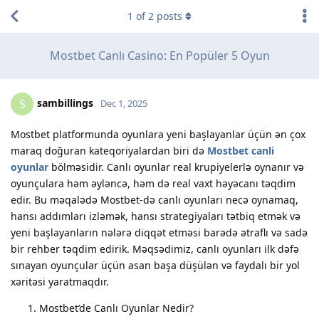
1
of
2
posts
Mostbet Canlı Casino: En Popüler 5 Oyun
sambillings
S
Dec 1, 2025
Mostbet platformunda oyunlara yeni başlayanlar üçün ən çox
maraq doğuran kateqoriyalardan biri də
Mostbet canli
oyunlar
bölməsidir. Canlı oyunlar real krupiyelerlə oynanır və
oyunçulara həm əyləncə, həm də real vaxt həyəcanı təqdim
edir. Bu məqalədə Mostbet-də canlı oyunları necə oynamaq,
hansı addımları izləmək, hansı strategiyaları tətbiq etmək və
yeni başlayanların nələrə diqqət etməsi barədə ətraflı və sadə
bir rehber təqdim edirik. Məqsədimiz, canlı oyunları ilk dəfə
sınayan oyunçular üçün asan başa düşülən və faydalı bir yol
xəritəsi yaratmaqdır.
Mostbet’de Canlı Oyunlar Nedir?