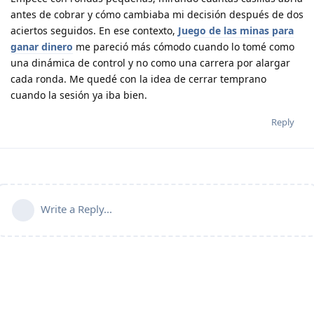
antes de cobrar y cómo cambiaba mi decisión después de dos
aciertos seguidos. En ese contexto,
Juego de las minas para
ganar dinero
me pareció más cómodo cuando lo tomé como
una dinámica de control y no como una carrera por alargar
cada ronda. Me quedé con la idea de cerrar temprano
cuando la sesión ya iba bien.
Reply
Write a Reply...