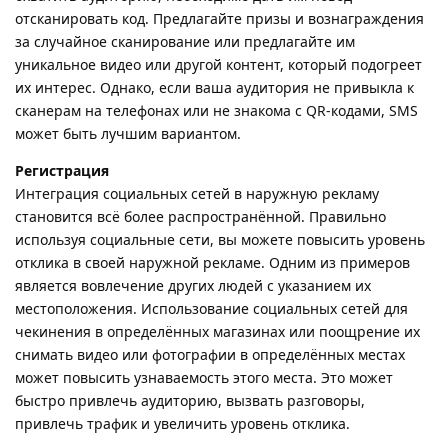
отсканировать код. Предлагайте призы и вознаграждения
за случайное сканирование или предлагайте им
уникальное видео или другой контент, который подогреет
их интерес. Однако, если ваша аудитория не привыкла к
сканерам на телефонах или не знакома с QR-кодами, SMS
может быть лучшим вариантом.
Регистрация
Интеграция социальных сетей в наружную рекламу
становится всё более распространённой. Правильно
используя социальные сети, вы можете повысить уровень
отклика в своей наружной рекламе. Одним из примеров
является вовлечение других людей с указанием их
местоположения. Использование социальных сетей для
чекинения в определённых магазинах или поощрение их
снимать видео или фотографии в определённых местах
может повысить узнаваемость этого места. Это может
быстро привлечь аудиторию, вызвать разговоры,
привлечь трафик и увеличить уровень отклика.