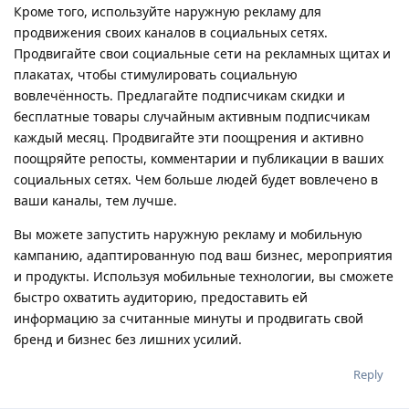
Кроме того, используйте наружную рекламу для
продвижения своих каналов в социальных сетях.
Продвигайте свои социальные сети на рекламных щитах и ​​
плакатах, чтобы стимулировать социальную
вовлечённость. Предлагайте подписчикам скидки и
бесплатные товары случайным активным подписчикам
каждый месяц. Продвигайте эти поощрения и активно
поощряйте репосты, комментарии и публикации в ваших
социальных сетях. Чем больше людей будет вовлечено в
ваши каналы, тем лучше.
Вы можете запустить наружную рекламу и мобильную
кампанию, адаптированную под ваш бизнес, мероприятия
и продукты. Используя мобильные технологии, вы сможете
быстро охватить аудиторию, предоставить ей
информацию за считанные минуты и продвигать свой
бренд и бизнес без лишних усилий.
Reply