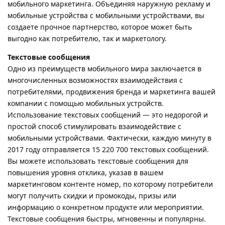
мобильного маркетинга. Объединяя наружную рекламу и
мобильные устройства с мобильными устройствами, вы
создаете прочное партнерство, которое может быть
выгодно как потребителю, так и маркетологу.
Текстовые сообщения
Одно из преимуществ мобильного мира заключается в
многочисленных возможностях взаимодействия с
потребителями, продвижения бренда и маркетинга вашей
компании с помощью мобильных устройств.
Использование текстовых сообщений — это недорогой и
простой способ стимулировать взаимодействие с
мобильными устройствами. Фактически, каждую минуту в
2017 году отправляется 15 220 700 текстовых сообщений.
Вы можете использовать текстовые сообщения для
повышения уровня отклика, указав в вашем
маркетинговом контенте номер, по которому потребители
могут получить скидки и промокоды, призы или
информацию о конкретном продукте или мероприятии.
Текстовые сообщения быстры, мгновенны и популярны.