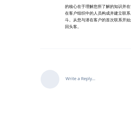
的核心在于理解您所了解的知识并在
在客户组织中的人员构成并建立联系
斗。从您与潜在客户的首次联系开始
回头客。
Write a Reply...