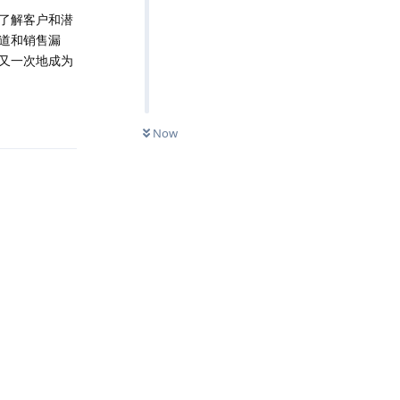
了解客户和潜
道和销售漏
又一次地成为
Reply
Now