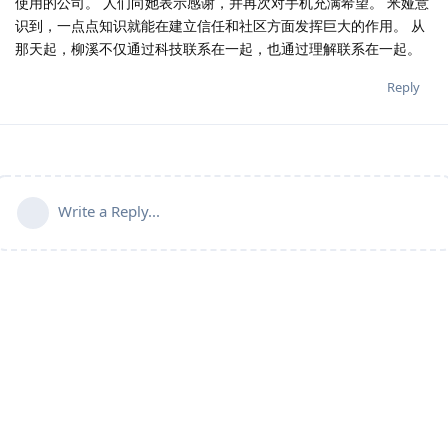
使用的公司。 人们向她表示感谢，并再次对手机充满希望。 米娅意
识到，一点点知识就能在建立信任和社区方面发挥巨大的作用。 从
那天起，柳溪不仅通过科技联系在一起，也通过理解联系在一起。
Reply
Write a Reply...