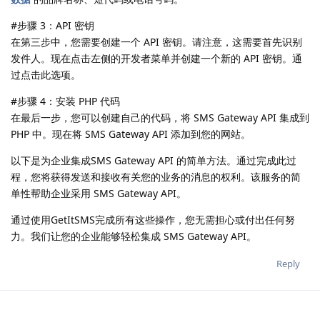
#步骤 3：API 密钥
在第三步中，您需要创建一个 API 密钥。请注意，这需要首先识别
发件人。现在点击左侧的开发者菜单并创建一个新的 API 密钥。通
过点击此选项。
#步骤 4：安装 PHP 代码
在最后一步，您可以创建自己的代码，将 SMS Gateway API 集成到
PHP 中。现在将 SMS Gateway API 添加到您的网站。
以下是为企业集成SMS Gateway API 的简单方法。通过完成此过
程，您将获得发送和接收有关您的业务的消息的权利。该服务的简
单性帮助企业采用 SMS Gateway API。
通过使用GetItSMS完成所有这些操作，您无需担心或付出任何努
力。我们让您的企业能够轻松集成 SMS Gateway API。
Reply