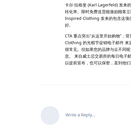
卡尔·拉格斐 (Karl Lagerfel
转化率。限时免费送货能激励顾客立即
Inspired Clothing 
好。
CTA 重点突出“从这里开始购物”，背
Clothing 的光棍节促销电子邮件
很常见。但如果您的品牌与众不同呢
息。 来自威士忌交易所的每日电子邮
以提前宣布，也可以保密，直到他们
Write a Reply...