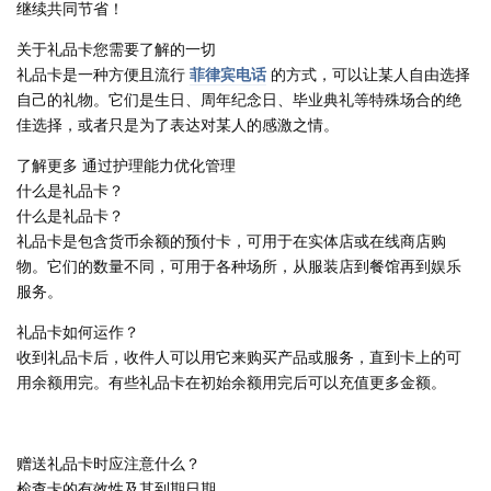
继续共同节省！
关于礼品卡您需要了解的一切
礼品卡是一种方便且流行
菲律宾电话
的方式，可以让某人自由选择
自己的礼物。它们是生日、周年纪念日、毕业典礼等特殊场合的绝
佳选择，或者只是为了表达对某人的感激之情。
了解更多 通过护理能力优化管理
什么是礼品卡？
什么是礼品卡？
礼品卡是包含货币余额的预付卡，可用于在实体店或在线商店购
物。它们的数量不同，可用于各种场所，从服装店到餐馆再到娱乐
服务。
礼品卡如何运作？
收到礼品卡后，收件人可以用它来购买产品或服务，直到卡上的可
用余额用完。有些礼品卡在初始余额用完后可以充值更多金额。
赠送礼品卡时应注意什么？
检查卡的有效性及其到期日期。