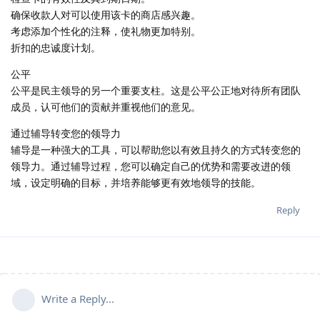
确保收款人对可以使用该卡的商店感兴趣。
考虑添加个性化的注释，使礼物更加特别。
折扣的忠诚度计划。
公平
公平是民主领导的另一个重要支柱。这是公平公正地对待所有团队
成员，认可他们的贡献并重视他们的意见。
通过辅导转变您的领导力
辅导是一种强大的工具，可以帮助您以有效且持久的方式转变您的
领导力。通过辅导过程，您可以确定自己的优势和需要改进的领
域，设定明确的目标，并培养能够更有效地领导的技能。
Reply
Write a Reply...