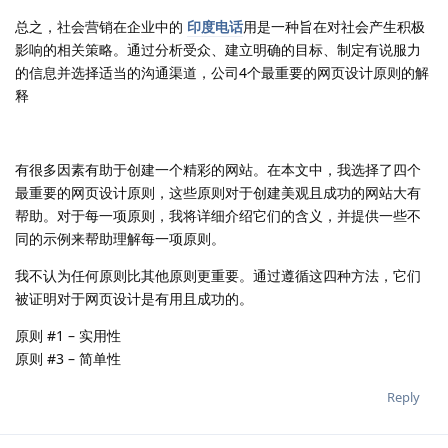
总之，社会营销在企业中的
印度电话
用是一种旨在对社会产生积极
影响的相关策略。通过分析受众、建立明确的目标、制定有说服力
的信息并选择适当的沟通渠道，公司4个最重要的网页设计原则的解
释
有很多因素有助于创建一个精彩的网站。在本文中，我选择了四个
最重要的网页设计原则，这些原则对于创建美观且成功的网站大有
帮助。对于每一项原则，我将详细介绍它们的含义，并提供一些不
同的示例来帮助理解每一项原则。
我不认为任何原则比其他原则更重要。通过遵循这四种方法，它们
被证明对于网页设计是有用且成功的。
原则 #1 – 实用性
原则 #3 – 简单性
Reply