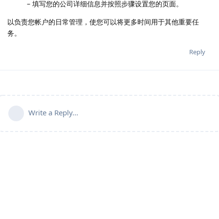
– 填写您的公司详细信息并按照步骤设置您的页面。
以负责您帐户的日常管理，使您可以将更多时间用于其他重要任
务。
Reply
Write a Reply...