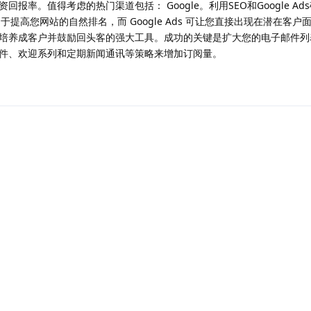
报率。值得考虑的热门渠道包括： Google。利用SEO和Google Ad
于提高您网站的自然排名，而 Google Ads 可让您直接出现在潜在客户
培养成客户并鼓励回头客的强大工具。成功的关键是扩大您的电子邮件列
件、欢迎系列和定期新闻通讯等策略来增加订阅量。