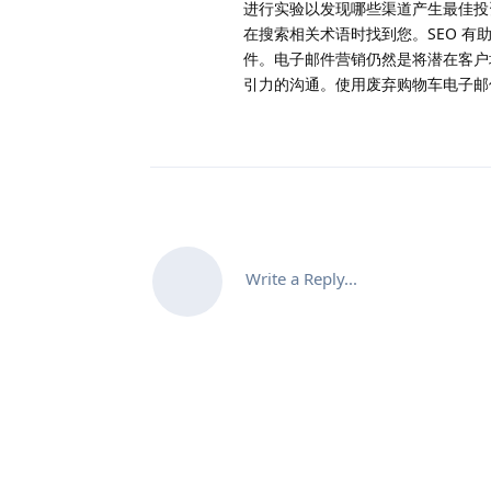
进行实验以发现哪些渠道产生最佳投资回
在搜索相关术语时找到您。SEO 有助
件。电子邮件营销仍然是将潜在客户
引力的沟通。使用废弃购物车电子邮
Write a Reply...