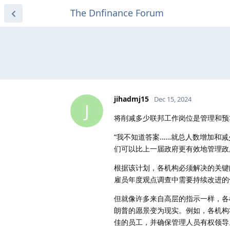
The Dnfinance Forum
jihadmj15
Dec 15, 2024
J
将削减多少联邦工作岗位是管理和预
“我不知道答案……就总人数增加和减
们可以比上一届政府更有效地管理政
根据该计划，各机构必须解决的关键
雇员年度观点调查中需要持续改进的
但就像许多来自高层的指示一样，
朗普的愿景变为现实。例如，各机构
佳的员工，并确保管理人员有权领导