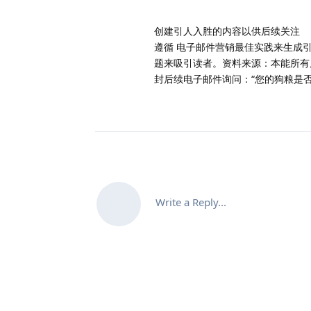
创建引人入胜的内容以供后续关注
遵循 电子邮件营销最佳实践来生成引人
题来吸引读者。资料来源：本能所有后续
封后续电子邮件询问：“您的狗粮是
Write a Reply...