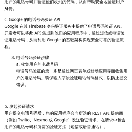
用户的电话号码并验证他们收到的代码，从而帮助安全地验证用户
身份。
c. Google 的电话号码验证 API
Google 在其 Firebase 身份验证服务中提供了电话号码验证 API。
开发者可以将此 API 集成到他们的应用程序中，通过短信或电话验
证电话号码，从而利用 Google 的基础架构实现安全可靠的验证流
程。
电话号码验证步骤
a. 收集用户的电话号码
电话号码验证的第一步是通过网页表单或移动应用界面收集用
户的电话号码。确保输入字段验证电话号码格式，以防止提交
错误。
b. 发起验证请求
用户提交电话号码后，您的应用程序会向所选的 REST API 提供商
（例如 Twilio、Nexmo 或 Google）发送验证请求。在请求中包含
用户的电话号码和所需的验证方法（短信或语音通话）。