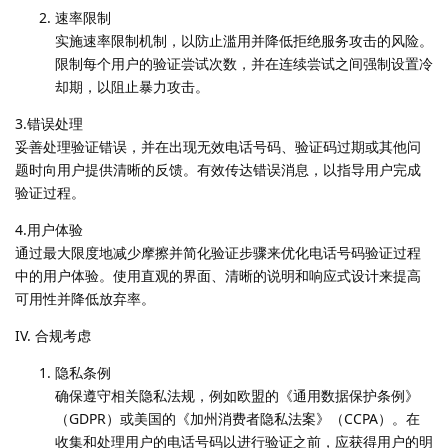
速率限制
实施速率限制机制，以防止滥用并降低拒绝服务攻击的风险。
限制每个用户的验证尝试次数，并在连续尝试之间强制设置冷
却期，以阻止暴力攻击。
3.错误处理
妥善处理验证错误，并在出现无效电话号码、验证码过期或其他问
题时向用户提供清晰的反馈。有效传达错误消息，以指导用户完成
验证过程。
4.用户体验
通过最大限度地减少摩擦并简化验证步骤来优化电话号码验证过程
中的用户体验。使用直观的界面、清晰的说明和响应式设计来提高
可用性并降低放弃率。
IV. 合规考虑
隐私条例
确保遵守相关隐私法规，例如欧盟的《通用数据保护条例》
（GDPR）或美国的《加州消费者隐私法案》（CCPA）。在
收集和处理用户的电话号码以进行验证之前，应获得用户的明