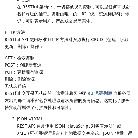
在 RESTful 架构中，一切都被视为资源，可以是任何可以命
名和寻址的信息。资源由唯一的 URI（统一资源标识符）标
识，可以表示用户、产品或交易等实体。
HTTP 方法
RESTful API 使用标准 HTTP 方法对资源执行 CRUD（创建、读取、
更新、删除）操作：
GET：检索资源
POST：创建新资源
PUT：更新现有资源
删除：删除资源
无状态通信
RESTful 交互是无状态的，这意味着客户端
RU 号码列表
向服务器
发出的每个请求都包含处理该请求所需的所有信息。这简化了服务
器实现并增强了可扩展性和可靠性。
JSON 和 XML
REST API 通常使用 JSON（JavaScript 对象表示法）或
XML（可扩展标记语言）作为数据交换格式。JSON 轻量、易