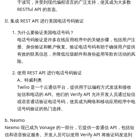
于读写，并受到现代编程语言的广泛支持，使其成为大多数
RESTful API 的首选。
II. 集成 REST API 进行美国电话号码验证
为什么要验证美国电话号码？
电话号码验证是许多在线应用程序中的关键步骤，包括用户注
册、身份验证和帐户恢复。验证电话号码有助于确保用户提供
有效的联系信息，并降低垃圾邮件和身份盗用等欺诈活动的风
险。
使用 REST API 进行电话号码验证
A。特威利奥
Twilio 是一个云通信平台，提供用于以编程方式发送和接收
短信和电话的 API。他们的 Verify API 允许开发人员通过短信
或语音通话验证电话号码，使其成为网络和移动应用程序中电
话号码验证的热门选择。
b. Nexmo
Nexmo 现已成为 Vonage 的一部分，它提供一套通信 API，包括短
信和语音验证服务。开发人员可以使用 Verify API 将验证码发送到