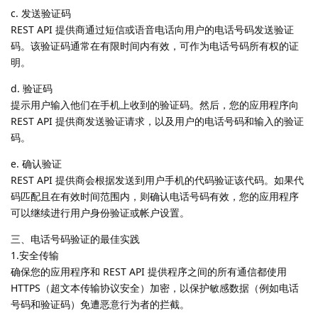
c. 发送验证码
REST API 提供商通过短信或语音电话向用户的电话号码发送验证
码。该验证码通常在有限时间内有效，可作为电话号码所有权的证
明。
d. 验证码
提示用户输入他们在手机上收到的验证码。然后，您的应用程序向
REST API 提供商发送验证请求，以及用户的电话号码和输入的验证
码。
e. 确认验证
REST API 提供商会根据发送到用户手机的代码验证该代码。如果代
码匹配且在有效时间范围内，则确认电话号码有效，您的应用程序
可以继续进行用户身份验证或帐户设置。
三、电话号码验证的最佳实践
1.安全传输
确保您的应用程序和 REST API 提供程序之间的所有通信都使用
HTTPS（超文本传输​​协议安全）加密，以保护敏感数据（例如电话
号码和验证码）免遭恶意行为者的拦截。