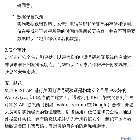
确同意。
数据保留政策
实施数据保留政策，以管理电话号码和验证码的存储和使用。
仅在完成验证过程所需的时间内保留必要信息，并在不再需要
数据时安全地删除或匿名化数据。
3.安全审计
定期进行安全审计和评估，以评估您的电话号码验证系统的有效性
并识别潜在的漏洞或弱点。与网络安全专家合作解决任何发现并加
强您的安全态势。
五、结论
集成 REST API 进行美国电话号码验证是构建安全且用户友好的
Web 和移动应用程序的关键方面。通过利用 REST 架构的原则并与
可靠的 API 提供商（例如 Twilio、Nexmo 或 Google）合作，开发
人员可以实施强大的验证流程，以增强用户信任度和安全性。通过
遵循最佳实践、遵守隐私法规并优先考虑数据安全，组织可以有效
地验证美国电话号码，同时保护用户的隐私和机密性。
Reply