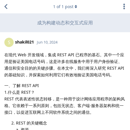
1
of
1
post
成为构建动态和交互式应用
shakil021
S
Jun 10, 2024
在现代 Web 开发领域，集成 REST API 已程序的基石。其中一个应
用是验证美国电话号码，这是许多在线服务中用于用户身份验证、
通信和安全目的的关键步骤。在本文中，我们将深入研究 REST API
的基础知识，并探索如何利用它们有效地验证美国电话号码。
一、了解 REST API
1.什么是 REST？
REST 代表表述性状态转移，是一种用于设计网络应用程序的架构风
格。它依赖于一系列原则，包括无状态、客户端-服务器架构和统一
接口，以促进互联网上不同软件系统之间的通信。
REST 的关键概念
a. 资源