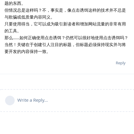
题的东西。
但情况总是这样吗？不，事实是，像点击诱饵这样的技术并不总是
与欺骗或低质量内容同义。
只要使用得当，它可以成为吸引新读者和增加网站流量的非常有用
的工具。
那么……如何正确使用点击诱饵？仍然可以很好地使用点击诱饵吗？
当然！关键在于创建引人注目的标题，但标题必须保持现实并与将
要开发的内容保持一致。
Reply
Write a Reply...