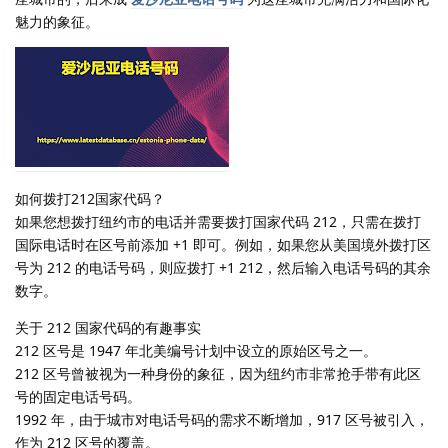
魅力的象征。
如何拨打212国家代码？
如果您想拨打纽约市的电话并需要拨打国家代码 212，只需在拨打
国际电话时在区号前添加 +1 即可。例如，如果您从美国境外拨打区
号为 212 的电话号码，则应拨打 +1 212，然后输入电话号码的其余
数字。
关于 212 国家代码的有趣事实
212 区号是 1947 年北美编号计划中设立的原始区号之一。
212 区号曾被视为一种身份的象征，因为纽约市非常抢手带有此区
号的固定电话号码。
1992 年，由于城市对电话号码的需求不断增加，917 区号被引入，
作为 212 区号的覆盖。