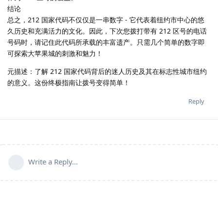
结论
总之，212 国家代码不仅仅是一串数字 - 它代表着纽约市中心的悠
久历史和充满活力的文化。因此，下次您拨打带有 212 区号的电话
号码时，请记住此代码所承载的丰富遗产。只需几个简单的数字即
可探索大苹果城的刺激和魅力！
元描述：了解 212 国家代码背后的迷人历史及其在标志性城市纽约
的意义。这份终极指南让拨号变得简单！
Reply
Write a Reply...