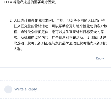
CCPA 等隐私法规的重要考虑因素。
人口统计和兴趣 根据性别、年龄、地点等不同的人口统计特
征来区分您的营销活动，可以帮助您更好地个性化您的客户旅
程。通过受众特征定位，您可以提供直接针对目标受众的需
求、动机和痛点的内容、广告创意和营销活动。 3. 相似 通过
此选项，您可以识别正在与您的品牌互动但您可能尚未识别的
人群。
Reply
Write a Reply...