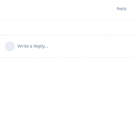
Reply
Write a Reply...