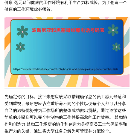
健康 毫无疑问健康的工作环境有利于生产力和成长。为了创造一个
健康的工作环境你必须首。
先确定你的目标。接下来您应该采取措施确保您的员工感到舒适和
受到重视。最后您应该注重培养不同的个性以便每个人都可以分享
自己的独特优势并为工作场所的整体成功做出贡献。通过遵循这些
简单的步骤您可以完全控制您的工作并提高您的工作效率。 鼓励协
作和创造力 鼓励工作场所的协作和创造力是提高员工士气保留率和
生产力的关键。通过将大型任务分解为可管理并分配给个。