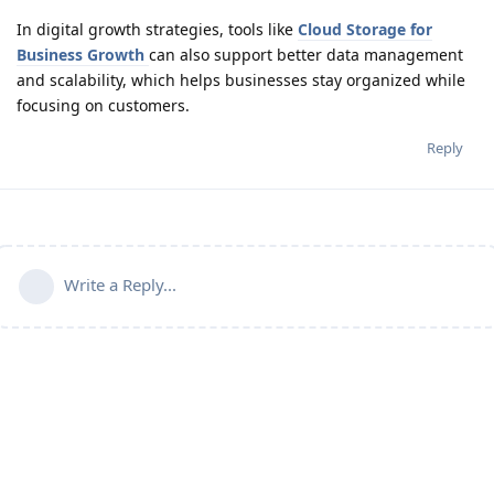
In digital growth strategies, tools like
Cloud Storage for
Business Growth
can also support better data management
and scalability, which helps businesses stay organized while
focusing on customers.
Reply
Write a Reply...