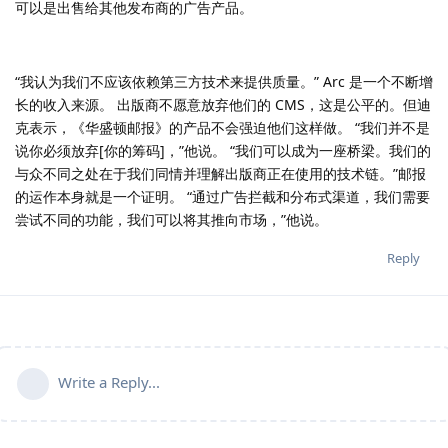
可以是出售给其他发布商的广告产品。
“我认为我们不应该依赖第三方技术来提供质量。” Arc 是一个不断增
长的收入来源。 出版商不愿意放弃他们的 CMS，这是公平的。但迪
克表示，《华盛顿邮报》的产品不会强迫他们这样做。 “我们并不是
说你必须放弃[你的筹码]，”他说。 “我们可以成为一座桥梁。我们的
与众不同之处在于我们同情并理解出版商正在使用的技术链。”邮报
的运作本身就是一个证明。 “通过广告拦截和分布式渠道，我们需要
尝试不同的功能，我们可以将其推向市场，”他说。
Reply
Write a Reply...