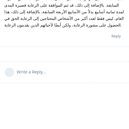
السابقة. بالإضافة إلى ذلك، قد تتم الموافقة على الرعاية قصيرة المدى
لمدة ثمانية أسابيع بدلاً من الأسابيع الأربعة السابقة. بالإضافة إلى ذلك، هذا
العام، ليس فقط لعدد أكبر من الأشخاص المحتاجين إلى الرعاية الحق في
الحصول على مشورة الرعاية، ولكن أيضًا لأحبائهم الذين يقدمون الرعاية.
Reply
Write a Reply...