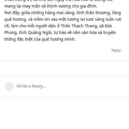
mang lại may mắn và thịnh vượng cho gia đình.
Nơi đây, giữa những hàng mai vàng, tình thân thương, lòng
quê hương, và niềm tin vào một tương lai tươi sáng luôn rực
rỡ, làm cho mỗi người dân ở Thôn Thạch Thang, xã Đức
Phong, tỉnh Quảng Ngãi, tự hào về nền văn hóa và truyền
thống đặc biệt của quê hương mình.
Reply
Write a Reply...