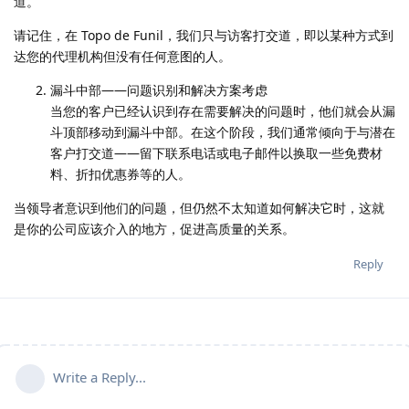
道。
请记住，在 Topo de Funil，我们只与访客打交道，即以某种方式到
达您的代理机构但没有任何意图的人。
漏斗中部——问题识别和解决方案考虑
当您的客户已经认识到存在需要解决的问题时，他们就会从漏
斗顶部移动到漏斗中部。在这个阶段，我们通常倾向于与潜在
客户打交道——留下联系电话或电子邮件以换取一些免费材
料、折扣优惠券等的人。
当领导者意识到他们的问题，但仍然不太知道如何解决它时，这就
是你的公司应该介入的地方，促进高质量的关系。
Reply
Write a Reply...