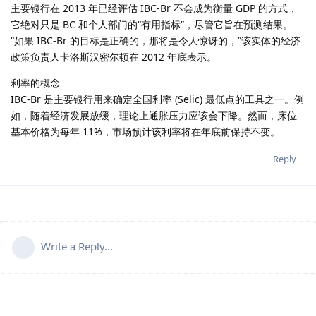
主要银行在 2013 年已经评估 IBC-Br 不会成为衡量 GDP 的方式，
它绝对只是 BC 和个人部门的“有用指标”，尽管它旨在预测结果。
“如果 IBC-Br 的目标是正确的，那将是令人惊讶的，”该实体的经济
政策负责人卡洛斯汉密尔顿在 2012 年底表示。
利率的概念
IBC-Br 是主要银行用来确定全国利率 (Selic) 最低点的工具之一。例
如，随着经济发展放缓，理论上通胀压力应该会下降。然而，床位
基本价格为每年 11%，市场预计该利率将在年底前保持不变。
Reply
Write a Reply...