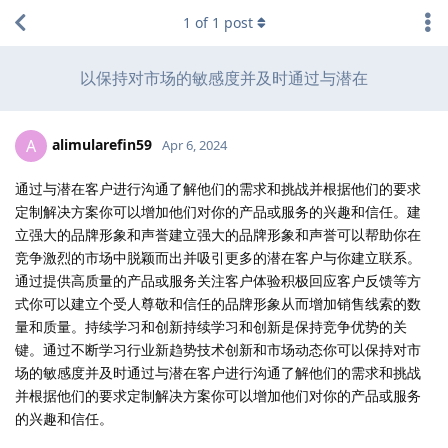
1
of
1
post
以保持对市场的敏感度并及时通过与潜在
alimularefin59
A
Apr 6, 2024
通过与潜在客户进行沟通了解他们的需求和挑战并根据他们的要求
定制解决方案你可以增加他们对你的产品或服务的兴趣和信任。建
立强大的品牌形象和声誉建立强大的品牌形象和声誉可以帮助你在
竞争激烈的市场中脱颖而出并吸引更多的潜在客户与你建立联系。
通过提供高质量的产品或服务关注客户体验积极回应客户反馈等方
式你可以建立个受人尊敬和信任的品牌形象从而增加销售线索的数
量和质量。持续学习和创新持续学习和创新是保持竞争优势的关
键。通过不断学习行业新趋势技术创新和市场动态你可以保持对市
场的敏感度并及时通过与潜在客户进行沟通了解他们的需求和挑战
并根据他们的要求定制解决方案你可以增加他们对你的产品或服务
的兴趣和信任。