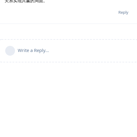
关系实现共赢的局面。
Reply
Write a Reply...