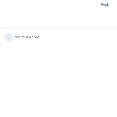
Reply
Write a Reply...