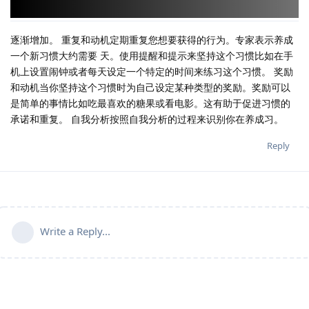
逐渐增加。 重复和动机定期重复您想要获得的行为。专家表示养成
一个新习惯大约需要 天。使用提醒和提示来坚持这个习惯比如在手
机上设置闹钟或者每天设定一个特定的时间来练习这个习惯。 奖励
和动机当你坚持这个习惯时为自己设定某种类型的奖励。奖励可以
是简单的事情比如吃最喜欢的糖果或看电影。这有助于促进习惯的
承诺和重复。 自我分析按照自我分析的过程来识别你在养成习。
Reply
Write a Reply...