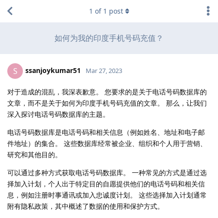
1
of
1
post
如何为我的印度手机号码充值？
ssanjoykumar51
S
Mar 27, 2023
对于造成的混乱，我深表歉意。 您要求的是关于电话号码数据库的
文章，而不是关于如何为印度手机号码充值的文章。 那么，让我们
深入探讨电话号码数据库的主题。
电话号码数据库是电话号码和相关信息（例如姓名、地址和电子邮
件地址）的集合。 这些数据库经常被企业、组织和个人用于营销、
研究和其他目的。
可以通过多种方式获取电话号码数据库。 一种常见的方式是通过选
择加入计划，个人出于特定目的自愿提供他们的电话号码和相关信
息，例如注册时事通讯或加入忠诚度计划。 这些选择加入计划通常
附有隐私政策，其中概述了数据的使用和保护方式。