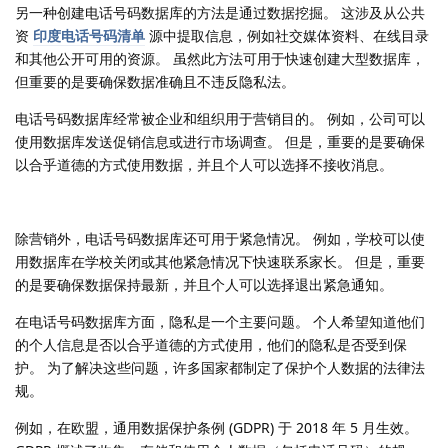
另一种创建电话号码数据库的方法是通过数据挖掘。 这涉及从公共
资
印度电话号码清单
源中提取信息，例如社交媒体资料、在线目录
和其他公开可用的资源。 虽然此方法可用于快速创建大型数据库，
但重要的是要确保数据准确且不违反隐私法。
电话号码数据库经常被企业和组织用于营销目的。 例如，公司可以
使用数据库发送促销信息或进行市场调查。 但是，重要的是要确保
以合乎道德的方式使用数据，并且个人可以选择不接收消息。
除营销外，电话号码数据库还可用于紧急情况。 例如，学校可以使
用数据库在学校关闭或其他紧急情况下快速联系家长。 但是，重要
的是要确保数据保持最新，并且个人可以选择退出紧急通知。
在电话号码数据库方面，隐私是一个主要问题。 个人希望知道他们
的个人信息是否以合乎道德的方式使用，他们的隐私是否受到保
护。 为了解决这些问题，许多国家都制定了保护个人数据的法律法
规。
例如，在欧盟，通用数据保护条例 (GDPR) 于 2018 年 5 月生效。