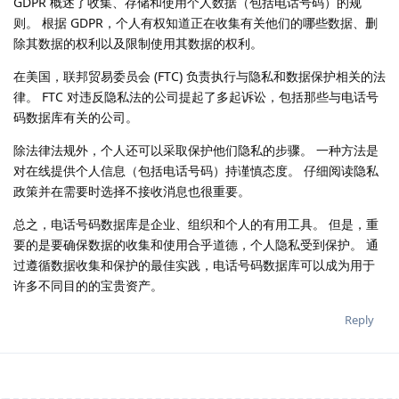
GDPR 概述了收集、存储和使用个人数据（包括电话号码）的规
则。 根据 GDPR，个人有权知道正在收集有关他们的哪些数据、删
除其数据的权利以及限制使用其数据的权利。
在美国，联邦贸易委员会 (FTC) 负责执行与隐私和数据保护相关的法
律。 FTC 对违反隐私法的公司提起了多起诉讼，包括那些与电话号
码数据库有关的公司。
除法律法规外，个人还可以采取保护他们隐私的步骤。 一种方法是
对在线提供个人信息（包括电话号码）持谨慎态度。 仔细阅读隐私
政策并在需要时选择不接收消息也很重要。
总之，电话号码数据库是企业、组织和个人的有用工具。 但是，重
要的是要确保数据的收集和使用合乎道德，个人隐私受到保护。 通
过遵循数据收集和保护的最佳实践，电话号码数据库可以成为用于
许多不同目的的宝贵资产。
Reply