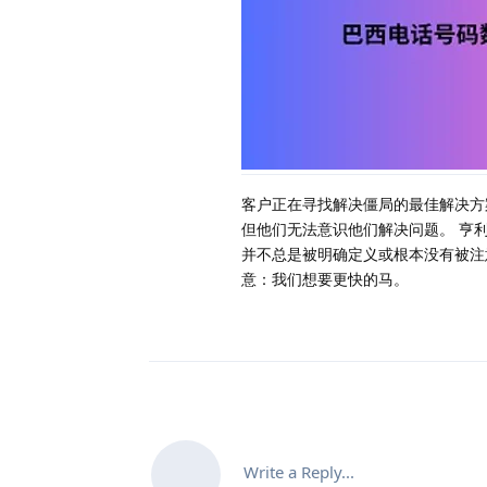
客户正在寻找解决僵局的最佳解决方
但他们无法意识他们解决问题。 亨
并不总是被明确定义或根本没有被注
意：我们想要更快的马。
Write a Reply...