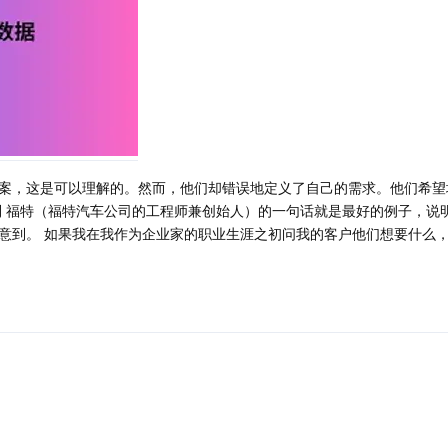
案，这是可以理解的。然而，他们却错误地定义了自己的需求。他们希望
利 福特（福特汽车公司的工程师兼创始人）的一句话就是最好的例子，说
意到。 如果我在我作为企业家的职业生涯之初问我的客户他们想要什么