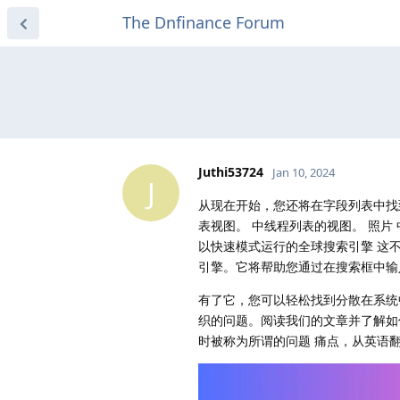
The Dnfinance Forum
Juthi53724
Jan 10, 2024
J
从现在开始，您还将在字段列表中找
表视图。 中线程列表的视图。 照片
以快速模式运行的全球搜索引擎 这
引擎。它将帮助您通过在搜索框中输
有了它，您可以轻松找到分散在系
织的问题。阅读我们的文章并了解如
时被称为所谓的问题 痛点，从英语