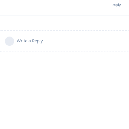
Reply
Write a Reply...